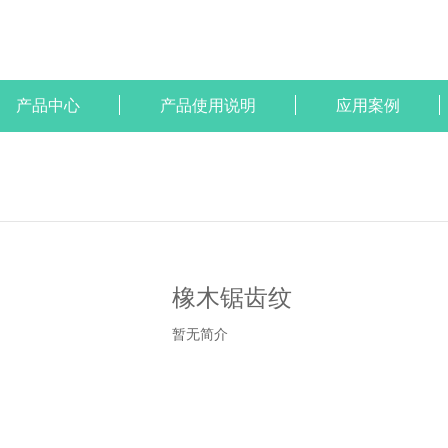
产品中心
产品使用说明
应用案例
橡木锯齿纹
暂无简介