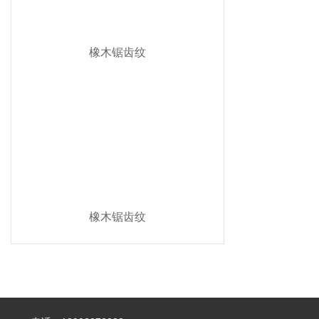
橡木锯齿纹
橡木锯齿纹