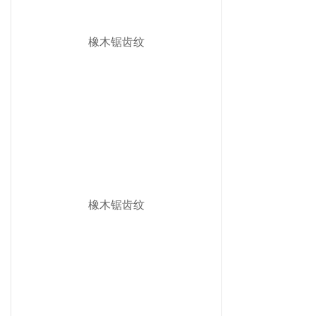
橡木锯齿纹
橡木锯齿纹