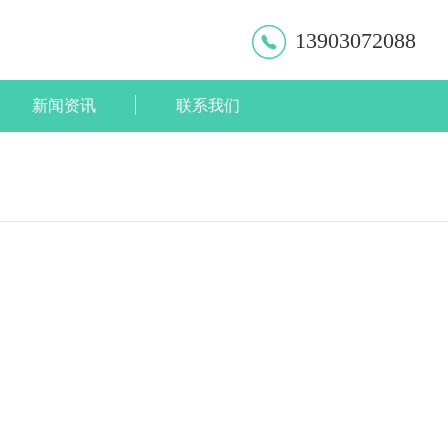
13903072088
新闻资讯
联系我们