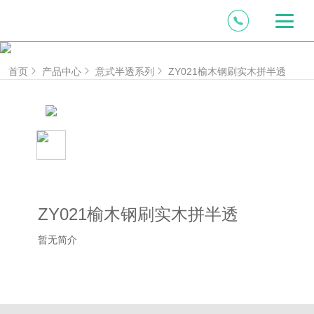
首页
产品中心
意式半透系列
ZY021榆木钢刷实木拼半透
ZY021榆木钢刷实木拼半透
暂无简介