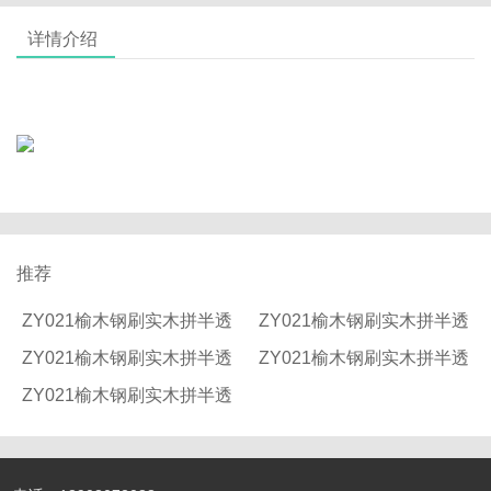
详情介绍
推荐
ZY021榆木钢刷实木拼半透
ZY021榆木钢刷实木拼半透
ZY021榆木钢刷实木拼半透
ZY021榆木钢刷实木拼半透
ZY021榆木钢刷实木拼半透